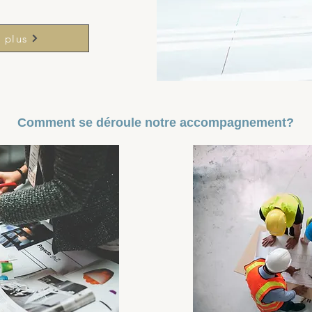
 plus
Comment se déroule notre accompagnement?