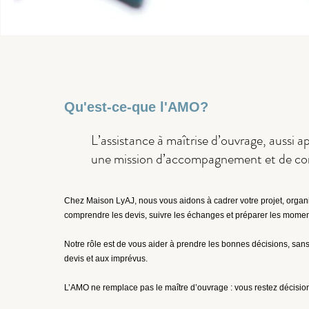
Qu'est-ce-que l'AMO?
L’assistance à maîtrise d’ouvrage, aussi
une mission d’accompagnement et de con
Chez Maison LyAJ, nous vous aidons à cadrer votre projet, organis
comprendre les devis, suivre les échanges et préparer les moment
Notre rôle est de vous aider à prendre les bonnes décisions, sans
devis et aux imprévus.
L’AMO ne remplace pas le maître d’ouvrage : vous restez décisio