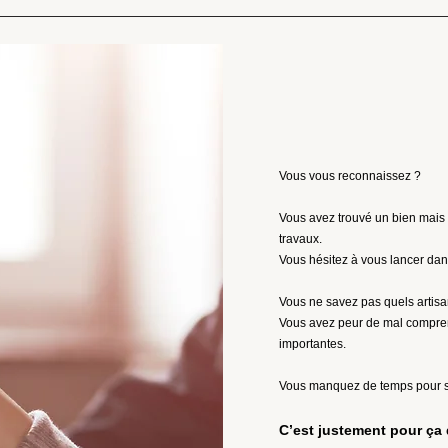
Vous vous reconnaissez ?
Vous avez trouvé un bien mais
travaux.
Vous hésitez à vous lancer dan
Vous ne savez pas quels artisa
Vous avez peur de mal compren
importantes.
Vous manquez de temps pour su
C’est justement pour ça 