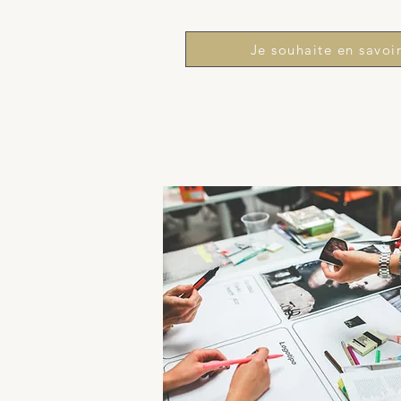
Je souhaite en savoir