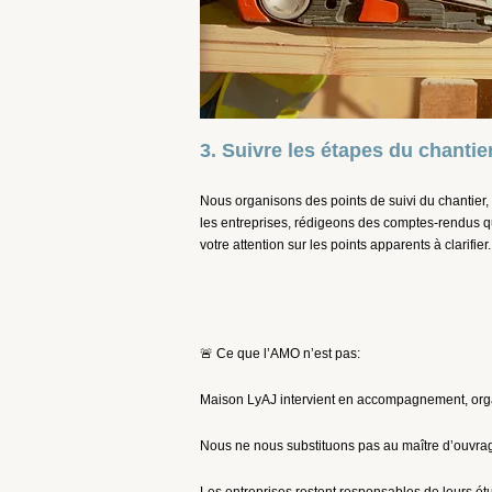
3. Suivre les étapes du chantie
Nous organisons des points de suivi du chantier,
les entreprises, rédigeons des comptes-rendus qu
votre attention sur les points apparents à clarifier.
🚨 Ce que l’AMO n’est pas:
Maison LyAJ intervient en accompagnement, organ
Nous ne nous substituons pas au maître d’ouvrag