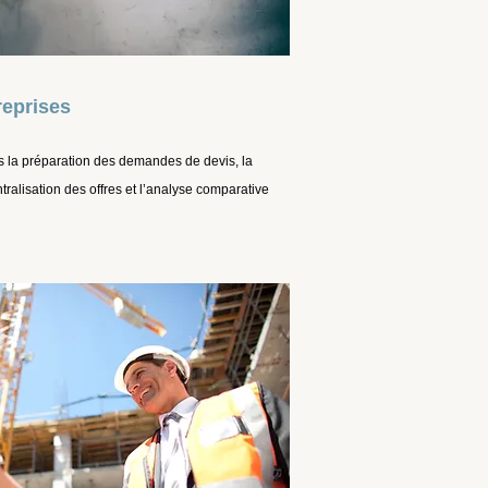
reprises
la préparation des demandes de devis, la
ntralisation des offres et l’analyse comparative