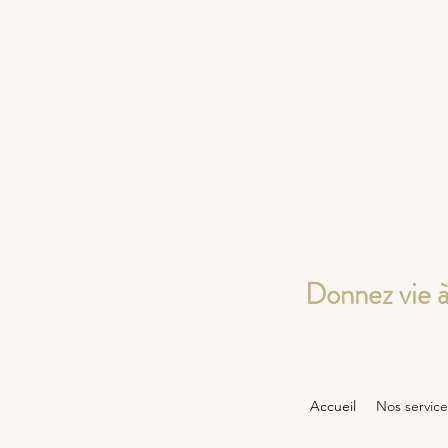
Donnez vie à
Accueil
Nos service