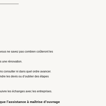
 vous ne savez pas combien coûteront les
s une rénovation.
ns consulter ni dans quel ordre avancer.
dre les devis ou d’oublier des étapes
ivre les échanges avec les entreprises.
que l’assistance à maîtrise d’ouvrage