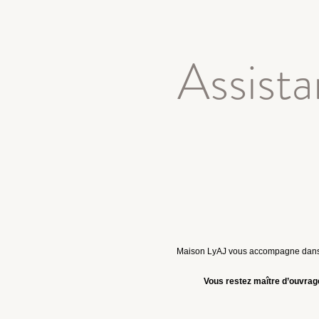
Assista
Maison LyAJ vous accompagne dan
Vous restez maître d’ouvrag