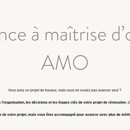
nce à maîtrise d
AMO
Vous avez un projet de travaux, mais vous ne voulez pas avancer seul ?
s
l’organisation, les décisions et les étapes clés de votre projet de rénovation
, 
e de votre projet, mais vous êtes accompagné pour avancer avec plus de méthod