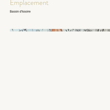
Emplacement
Bassin d'Issoire