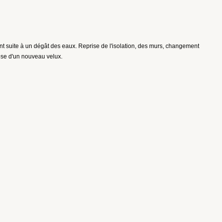
t suite à un dégât des eaux. Reprise de l'isolation, des murs, changement
pose d'un nouveau velux.