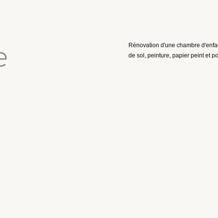
e
Rénovation d'une chambre d'enfan
de sol, peinture, papier peint et 