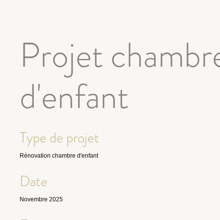
Projet chambr
d'enfant
Type de projet
Rénovation chambre d'enfant
Date
Novembre 2025