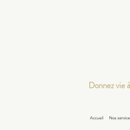
Donnez vie à
Accueil
Nos service